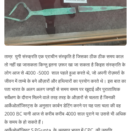
ताम्र युगी संस्क्रति एक प्राचीन संस्कृति है जिसका ठीक ठीक समय काल
तो नहीं खा जासकता किन्तु इतना ज़रूर खा जा सकता है किइस संस्क्रति के
लोग आज से 4000 -5000 साल पहले हुआ करते थे, जो अपनी रोज़मर्रा के
जीवन में ताम्बे के बने औज़ारों और हथियारों का प्रयोग करते थे। इस बात का
पता भारत के अलग अलग जगहों से समय समय पर खुदाई और पुरातात्विक
सर्वेक्षण के दौरान मिलने वाले तरह तरह के औज़ारों से चलता है जिनकी
आर्केओलॉजिस्ट्स के अनुसार कार्बन डेटिंग करने पर यह पता चला की वह
2000 BC यानी आज से करीब करीब 4000 साल पुराने या उससे भी अधिक
के समय के हो सकते हैं।
आर्केओलॉजिस्ट S.PGupta के अनुसार भारत में CPC की उत्पत्ति