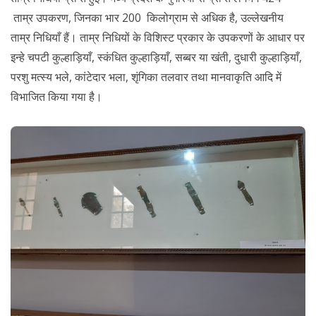
ताम्र उपकरण, जिनका भार 200 किलोग्राम से अधिक है, उल्लेखनीय
ताम्र निधियाँ हैं। ताम्र निधियों के विशिस्ट प्रकार के उपकरणों के आधार पर
इन्हे चपटी कुल्हाड़ियाँ, स्कंधित कुल्हाड़ियाँ, सब्बर या खंती, दुधारी कुल्हाड़ियाँ,
परशु मत्स्य भले, कांटेदार भला, शृंगिका तलवार तथा मानवाकृति आदि में
विभाजित किया गया है।