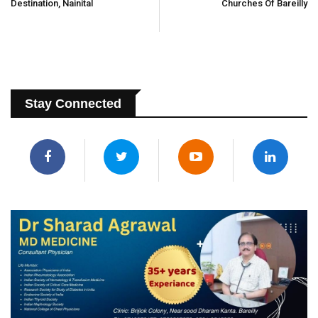
Destination, Nainital
Churches Of Bareilly
Stay Connected