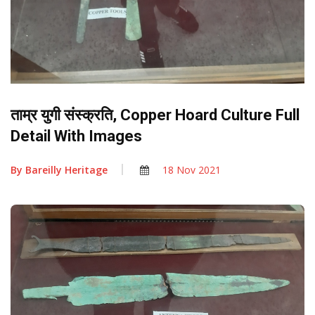
ताम्र युगी संस्क्रति, Copper Hoard Culture Full
Detail With Images
By
Bareilly Heritage
18 Nov 2021