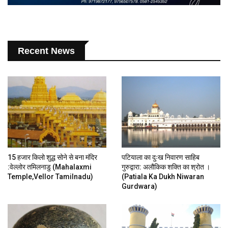
Recent News
15 हजार किलो शुद्ध सोने से बना मंदिर
पटियाला का दुःख निवारण साहिब
:वेल्लोर तमिलनाडु (mahalaxmi
गुरुद्वारा: अलौकिक शक्ति का श्रोत ।
Temple,vellor Tamilnadu)
(patiala Ka Dukh Niwaran
Gurdwara)