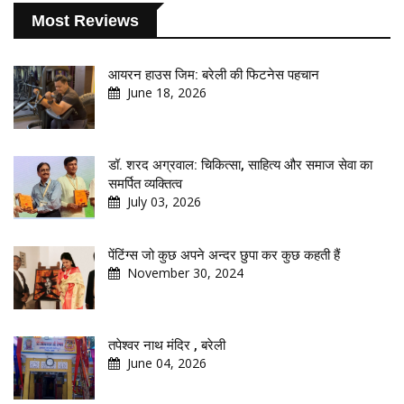
Most Reviews
आयरन हाउस जिम: बरेली की फिटनेस पहचान
June 18, 2026
डॉ. शरद अग्रवाल: चिकित्सा, साहित्य और समाज सेवा का
समर्पित व्यक्तित्व
July 03, 2026
पेंटिंग्स जो कुछ अपने अन्दर छुपा कर कुछ कहती हैं
November 30, 2024
तपेश्वर नाथ मंदिर , बरेली
June 04, 2026