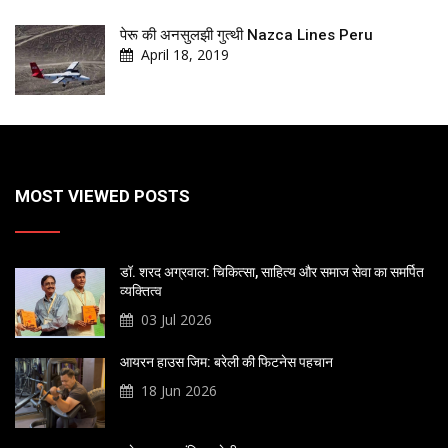
पेरू की अनसुलझी गुत्थी Nazca Lines Peru
April 18, 2019
MOST VIEWED POSTS
डॉ. शरद अग्रवाल: चिकित्सा, साहित्य और समाज सेवा का समर्पित
व्यक्तित्व
03 Jul 2026
आयरन हाउस जिम: बरेली की फिटनेस पहचान
18 Jun 2026