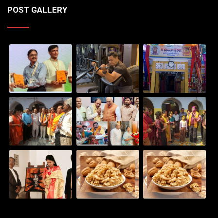
POST GALLERY