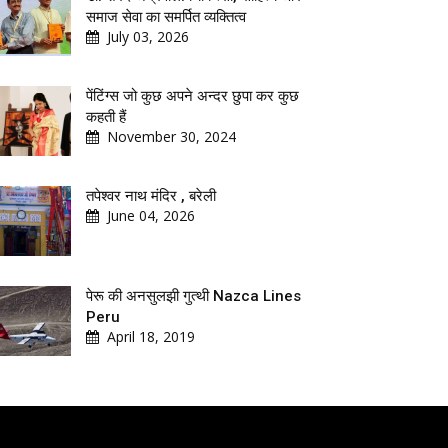
समाज सेवा का समर्पित व्यक्तित्व
July 03, 2026
पेंटिंग्स जो कुछ अपने अन्दर छुपा कर कुछ
कहती हैं
November 30, 2024
तपेश्वर नाथ मंदिर , बरेली
June 04, 2026
पेरू की अनसुलझी गुत्थी Nazca Lines
Peru
April 18, 2019