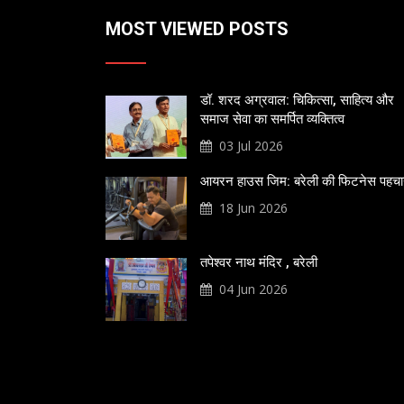
MOST VIEWED POSTS
डॉ. शरद अग्रवाल: चिकित्सा, साहित्य और
समाज सेवा का समर्पित व्यक्तित्व
03 Jul 2026
आयरन हाउस जिम: बरेली की फिटनेस पहच
18 Jun 2026
तपेश्वर नाथ मंदिर , बरेली
04 Jun 2026