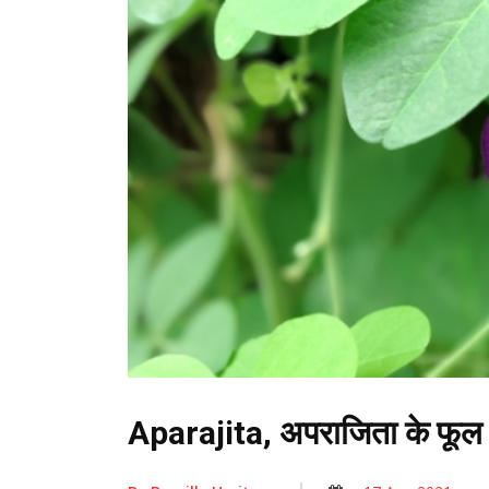
Aparajita, अपराजिता के फूल क