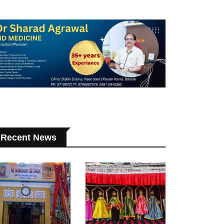
Recent News