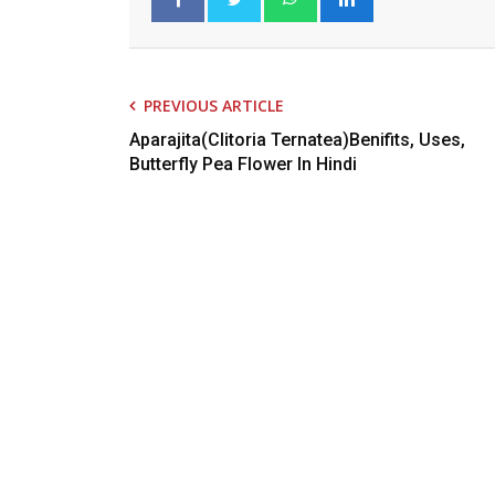
PREVIOUS ARTICLE
Aparajita(Clitoria Ternatea)benifits, Uses,
Butterfly Pea Flower In Hindi