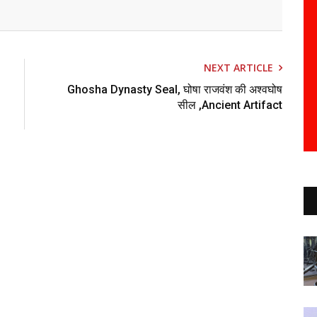
NEXT ARTICLE
Ghosha Dynasty Seal, घोषा राजवंश की अश्वघोष
सील ,ancient Artifact