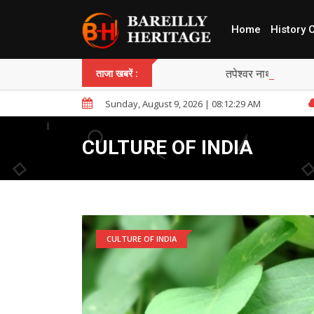
Home
History 
तपेश्वर नाथ मंदिर , बर
ताजा खबरें :
Sunday, August 9, 2026 | 08:12:30 AM
CULTURE OF INDIA
CULTURE OF INDIA