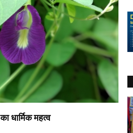
ा धार्मिक महत्व