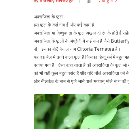
By
Bareilly Heritage
17 Aug 2021
अपराजिता के फूल:-
इस फूल के कई नाम हैं और कई काम हैं
अपराजिता या विष्णुकांता के फूल अमूमन दो रंग के होते हैं,
अपराजिता के फूलों के अंग्रेजी में कई नाम हैं जैसे Butterfl
पी। इसका बोटैनिकल नाम Clitoria Ternatea है।
यह एक बेल में उगने वाला फूल है जिसका हिन्दू धर्म में बहुत 
बताया गया है। ऐसा कहा जाता है की अपराजिता के फूल जो
को भी यही फूल बहुत पसंद हैं और यदि नीले अपराजिता की बेल घ
और नीलकंठ के नाम से पूजे जाने वाले भगवान् भोले नाथ की प