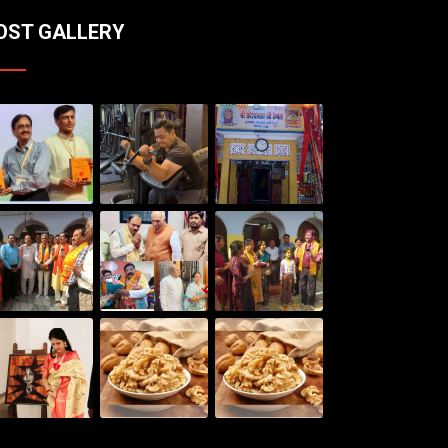
OST GALLERY